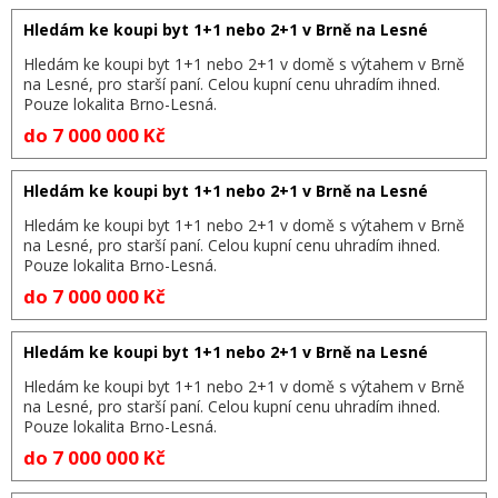
Hledám ke koupi byt 1+1 nebo 2+1 v Brně na Lesné
Hledám ke koupi byt 1+1 nebo 2+1 v domě s výtahem v Brně
na Lesné, pro starší paní. Celou kupní cenu uhradím ihned.
Pouze lokalita Brno-Lesná.
do 7 000 000 Kč
Hledám ke koupi byt 1+1 nebo 2+1 v Brně na Lesné
Hledám ke koupi byt 1+1 nebo 2+1 v domě s výtahem v Brně
na Lesné, pro starší paní. Celou kupní cenu uhradím ihned.
Pouze lokalita Brno-Lesná.
do 7 000 000 Kč
Hledám ke koupi byt 1+1 nebo 2+1 v Brně na Lesné
Hledám ke koupi byt 1+1 nebo 2+1 v domě s výtahem v Brně
na Lesné, pro starší paní. Celou kupní cenu uhradím ihned.
Pouze lokalita Brno-Lesná.
do 7 000 000 Kč