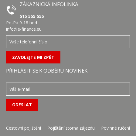
ZÁKAZNICKÁ INFOLINKA
515 555 555
Po-Pá 9-18 hod.
info@e-finance.eu
PŘIHLÁSIT SE K ODBĚRU NOVINEK
Cestovní pojištění
Pojištění storna zájezdu
Povinné ručení